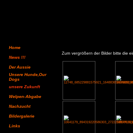
Bildergalerie
Home
Zum vergrößern der Bilder bitte die ei
News !!!
Der Aussie
Unsere Hunde,Our
Dogs
unsere Zukunft
Welpen-Abgabe
Nachzucht
Bildergalerie
Links